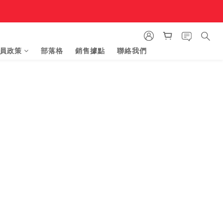
員政策
部落格
銷售據點
聯絡我們