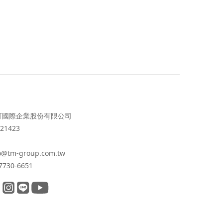
可國際企業股份有限公司
21423
o@tm-group.com.tw
7730-6651