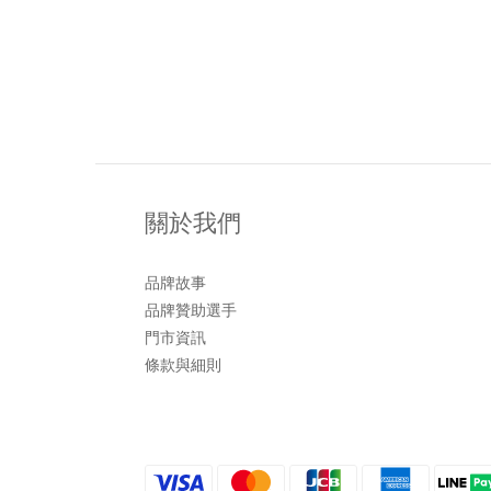
關於我們
品牌故事
品牌贊助選手
門市資訊
條款與細則