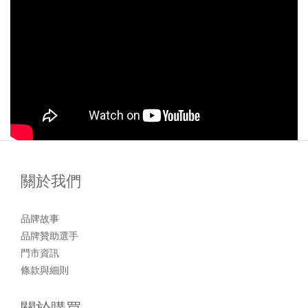
關於我們
品牌故事
品牌贊助選手
門市資訊
條款與細則
關於購買