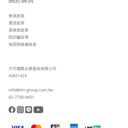
會員政策
運送政策
退換貨政策
防詐騙宣導
保固與維修政策
力可國際企業股份有限公司
42821423
info@tm-group.com.tw
02-7730-6651