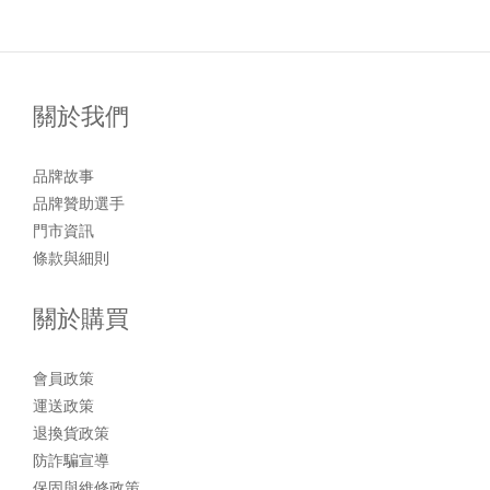
關於我們
品牌故事
品牌贊助選手
門市資訊
條款與細則
關於購買
會員政策
運送政策
退換貨政策
防詐騙宣導
保固與維修政策