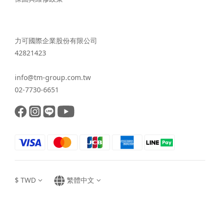
力可國際企業股份有限公司
42821423
info@tm-group.com.tw
02-7730-6651
$
TWD
繁體中文