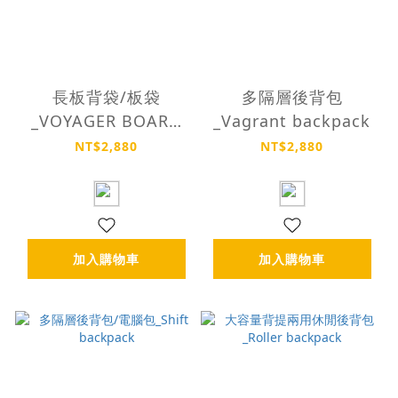
長板背袋/板袋
多隔層後背包
_VOYAGER BOARD
_Vagrant backpack
BAG
NT$2,880
NT$2,880
加入購物車
加入購物車