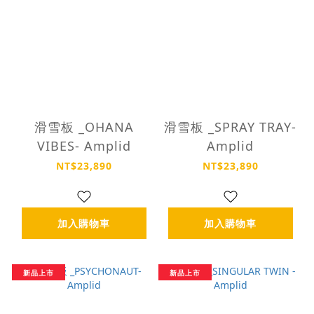
滑雪板 _OHANA
滑雪板 _SPRAY TRAY-
VIBES- Amplid
Amplid
NT$23,890
NT$23,890
加入購物車
加入購物車
新品上市
新品上市