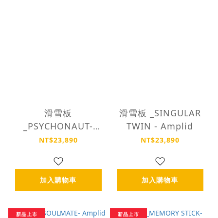
滑雪板
滑雪板 _SINGULAR
_PSYCHONAUT-
TWIN - Amplid
Amplid
NT$23,890
NT$23,890
加入購物車
加入購物車
新品上市
新品上市