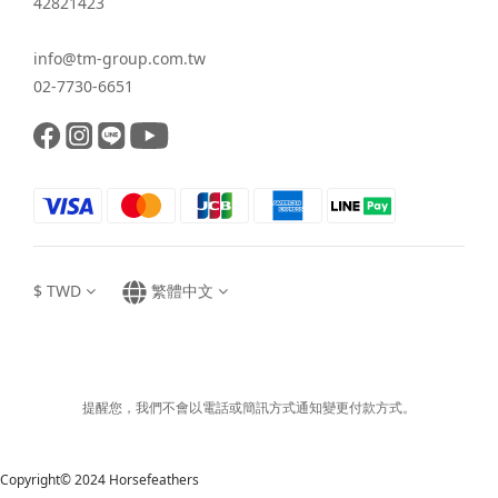
42821423
info@tm-group.com.tw
02-7730-6651
$
TWD
繁體中文
提醒您，我們不會以電話或簡訊方式通知變更付款方式。
Copyright© 2024 Horsefeathers