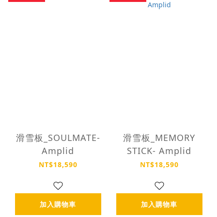
滑雪板_SOULMATE-
滑雪板_MEMORY
Amplid
STICK- Amplid
NT$18,590
NT$18,590
加入購物車
加入購物車