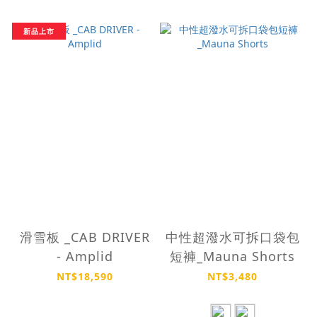
新品上市
滑雪板 _CAB DRIVER
中性超潑水可拆口袋包
- Amplid
短褲_Mauna Shorts
NT$18,590
NT$3,480