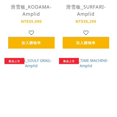
滑雪板_KODAMA-
滑雪板_SURFARI-
Amplid
Amplid
NT$35,090
NT$30,290
加入購物車
加入購物車
新品上市
新品上市