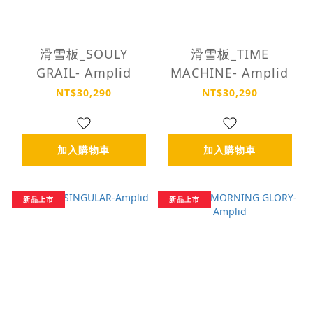
滑雪板_SOULY
滑雪板_TIME
GRAIL- Amplid
MACHINE- Amplid
NT$30,290
NT$30,290
加入購物車
加入購物車
新品上市
新品上市