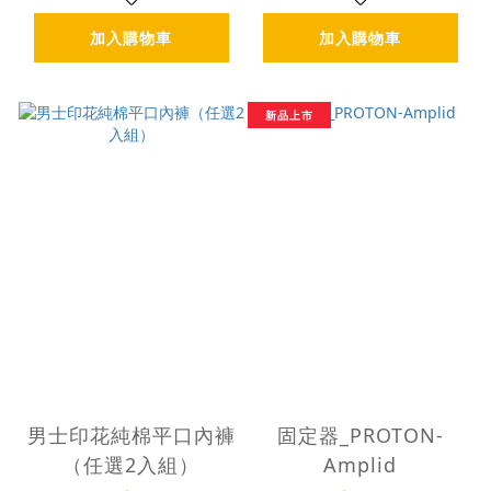
加入購物車
加入購物車
新品上市
男士印花純棉平口內褲
固定器_PROTON-
（任選2入組）
Amplid