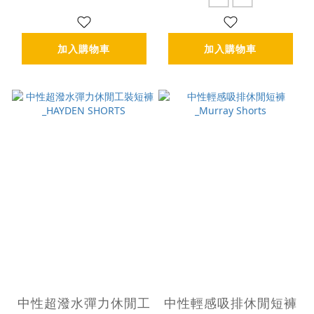
加入購物車
加入購物車
中性超潑水彈力休閒工
中性輕感吸排休閒短褲