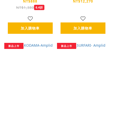
NT$888
NT$12,270
NT$1,380
6.4折
加入購物車
加入購物車
新品上市
新品上市