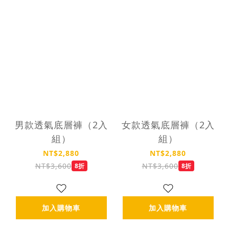
男款透氣底層褲（2入
女款透氣底層褲（2入
組）
組）
NT$2,880
NT$2,880
NT$3,600
NT$3,600
8折
8折
加入購物車
加入購物車