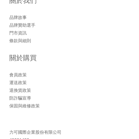
關於我們
品牌故事
品牌贊助選手
門市資訊
條款與細則
關於購買
會員政策
運送政策
退換貨政策
防詐騙宣導
保固與維修政策
力可國際企業股份有限公司