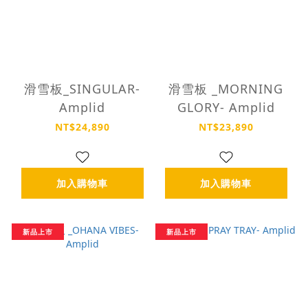
滑雪板_SINGULAR-
滑雪板 _MORNING
Amplid
GLORY- Amplid
NT$24,890
NT$23,890
加入購物車
加入購物車
新品上市
新品上市