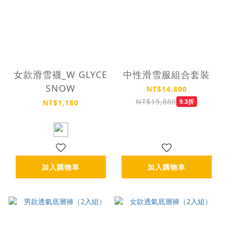
女款滑雪襪_W GLYCE
中性滑雪服組合套裝
SNOW
NT$14,800
NT$15,880
9.3折
NT$1,180
加入購物車
加入購物車