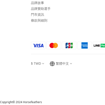
品牌故事
品牌贊助選手
門市資訊
條款與細則
$
TWD
繁體中文
Copyright© 2024 Horsefeathers