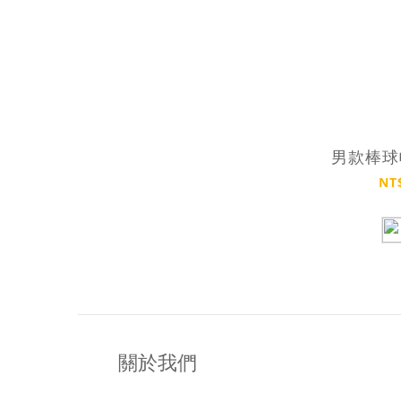
男款棒球帽
NT
關於我們