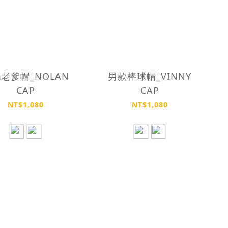
老爹帽_NOLAN
男款棒球帽_VINNY
CAP
CAP
NT$1,080
NT$1,080