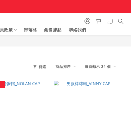
員政策
部落格
銷售據點
聯絡我們
商品排序
每頁顯示 24 個
篩選