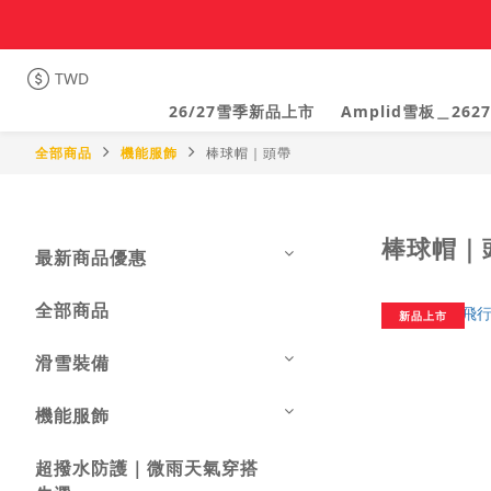
TWD
26/27雪季新品上市
Amplid雪板＿2627
全部商品
機能服飾
棒球帽｜頭帶
棒球帽｜
最新商品優惠
全部商品
新品上市
滑雪裝備
機能服飾
超撥水防護｜微雨天氣穿搭