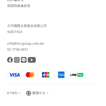
保固與維修政策
力可國際企業股份有限公司
42821423
info@tm-group.com.tw
02-7730-6651
$
TWD
繁體中文