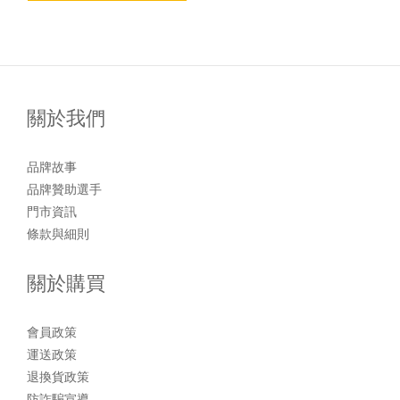
關於我們
品牌故事
品牌贊助選手
門市資訊
條款與細則
關於購買
會員政策
運送政策
退換貨政策
防詐騙宣導