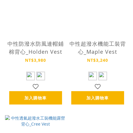
中性防潑水防風連帽鋪
中性超潑水機能工裝背
棉背心_Holden Vest
心_Maple Vest
NT$3,980
NT$3,240
加入購物車
加入購物車