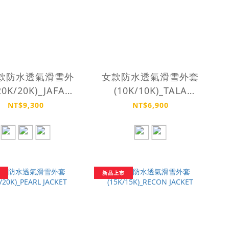
款防水透氣滑雪外
女款防水透氣滑雪外套
20K/20K)_JAFAR
(10K/10K)_TALA
JACKET
JACKET
NT$9,300
NT$6,900
新品上市