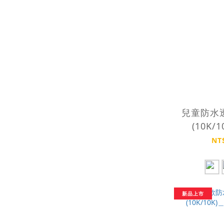
兒童防水
(10K/1
YOUTH
NT
新品上市