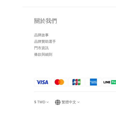
關於我們
品牌故事
品牌贊助選手
門市資訊
條款與細則
$
TWD
繁體中文