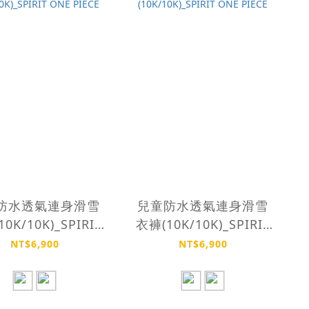
防水透氣連身滑雪
兒童防水透氣連身滑雪
0K/10K)_SPIRIT
衣褲(10K/10K)_SPIRIT
ONE PIECE
ONE PIECE
NT$6,900
NT$6,900