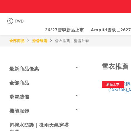
TWD
26/27雪季新品上市
Amplid雪板＿2627
全部商品
滑雪裝備
雪衣推薦｜滑雪外套
雪衣推薦
最新商品優惠
全部商品
新品上市
滑雪裝備
機能服飾
超撥水防護｜微雨天氣穿搭