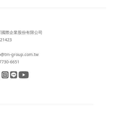
可國際企業股份有限公司
21423
o@tm-group.com.tw
7730-6651