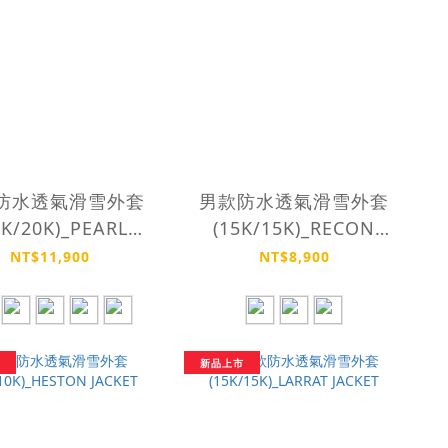
防水透氣滑雪外套
男款防水透氣滑雪外套
0K/20K)_PEARL
(15K/15K)_RECON
JACKET
JACKET
NT$11,900
NT$8,900
新品上市