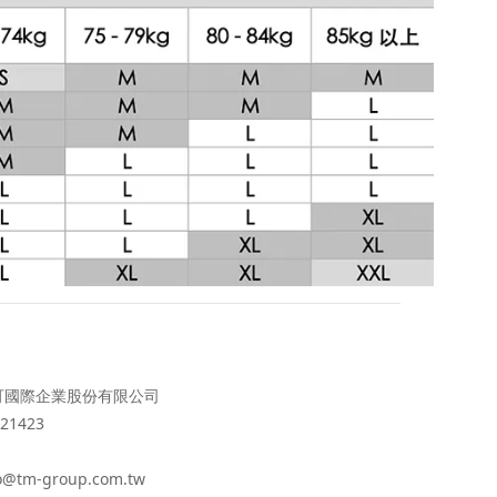
可國際企業股份有限公司
21423
o@tm-group.com.tw