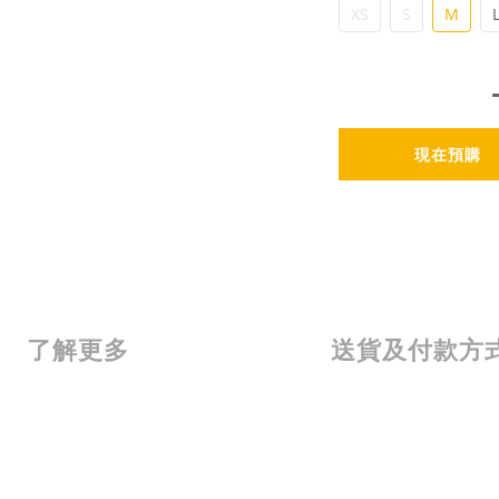
XS
S
M
現在預購
了解更多
送貨及付款方