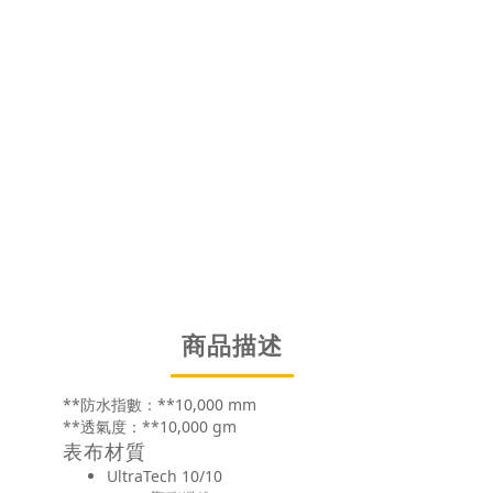
商品描述
**防水指數：**10,000 mm
**透氣度：**10,000 gm
表布材質
UltraTech 10/10