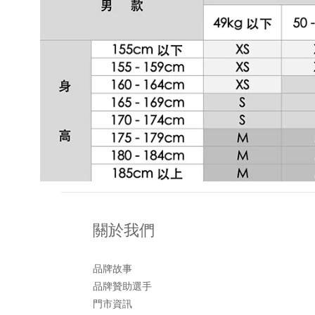
關於我們
品牌故事
品牌贊助選手
門市資訊