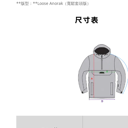
**版型：**Loose Anorak（寬鬆套頭版）