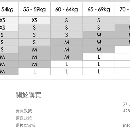
關於購買
力
會員政策
428
運送政策
退換貨政策
inf