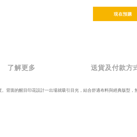
現在預購
了解更多
送貨及付款方
度。背面的醒目印花設計一出場就吸引目光，結合舒適布料與經典版型，