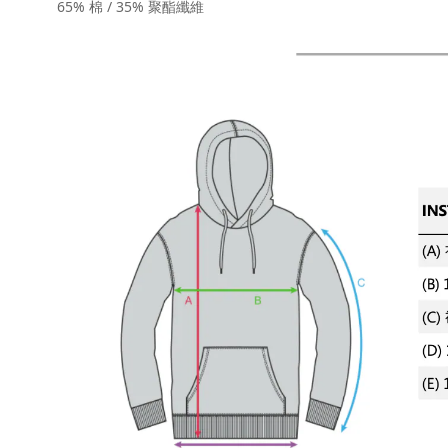
65% 棉 / 35% 聚酯纖維