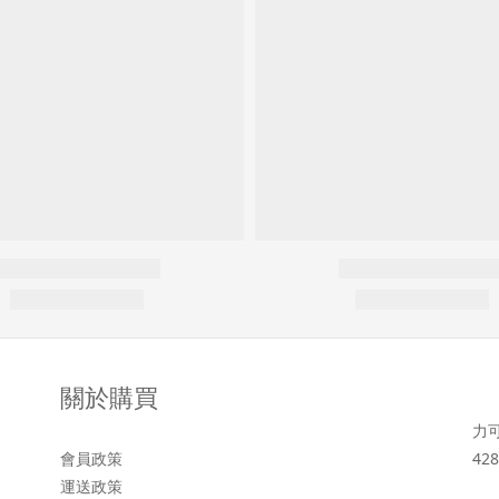
關於購買
力
會員政策
428
運送政策