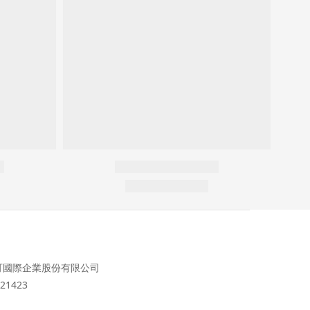
可國際企業股份有限公司
21423