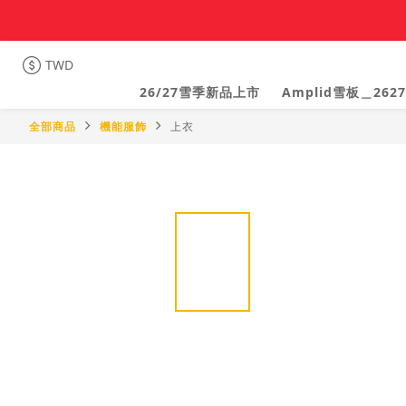
TWD
26/27雪季新品上市
Amplid雪板＿2627
全部商品
機能服飾
上衣