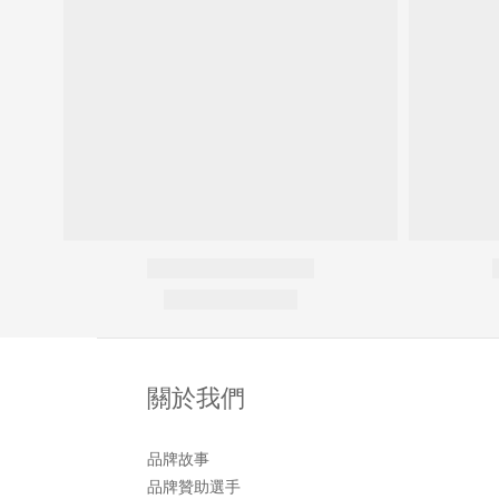
關於我們
品牌故事
品牌贊助選手