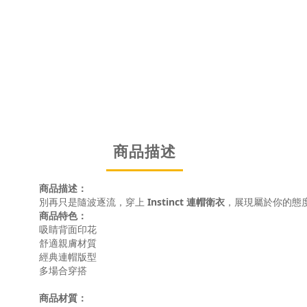
商品描述
商品描述：
別再只是隨波逐流，穿上
Instinct 連帽衛衣
，展現屬於你的態
商品特色：
吸睛背面印花
舒適親膚材質
經典連帽版型
多場合穿搭
商品材質：