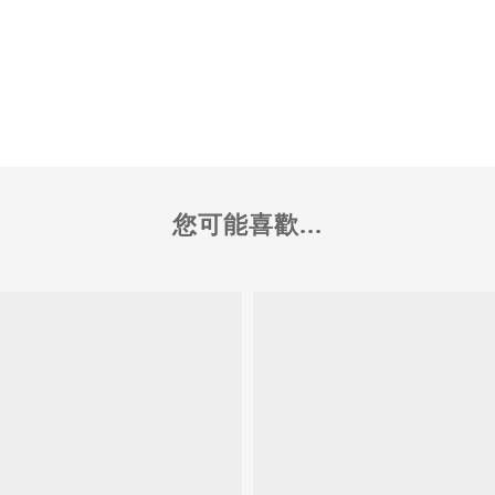
您可能喜歡...