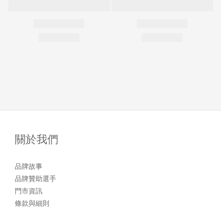
關於我們
品牌故事
品牌贊助選手
門市資訊
條款與細則