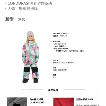
• CORDURA® 強化鞋跟保護
• 人體工學剪裁褲腿
版型：
常規