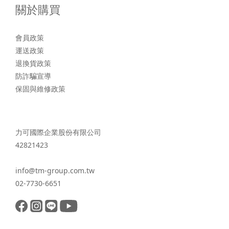
關於購買
會員政策
運送政策
退換貨政策
防詐騙宣導
保固與維修政策
力可國際企業股份有限公司
42821423
info@tm-group.com.tw
02-7730-6651