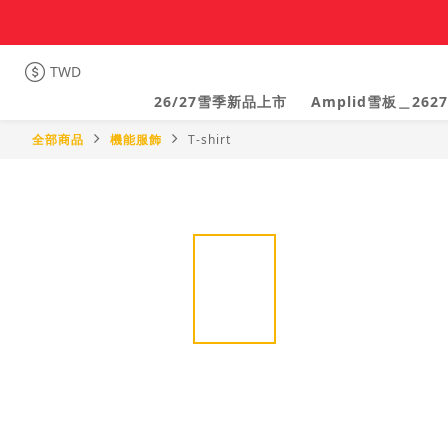
TWD
26/27雪季新品上市
Amplid雪板＿2627
全部商品
機能服飾
T-shirt