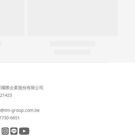
可國際企業股份有限公司
21423
o@tm-group.com.tw
7730-6651