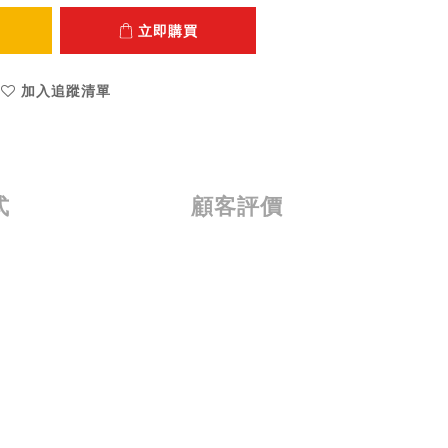
立即購買
加入追蹤清單
式
顧客評價