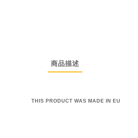
商品描述
THIS PRODUCT WAS MADE IN EU