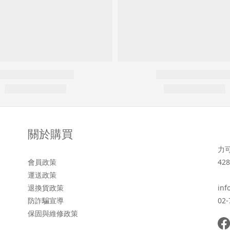
關於購買
力
會員政策
428
運送政策
退換貨政策
inf
防詐騙宣導
02-
保固與維修政策