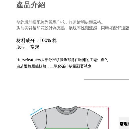
產品介紹
簡約設計搭配強烈視覺印花，打造鮮明街頭風格。
胸前與背後印花設計為亮點，展現率性潮流感，同時搭配舒適
材料成分：100% 棉
版型：常規
Horsefeathers大部分街頭服飾都是在歐洲的工廠生產的
由於運輸距離較短，二氧化碳排放量顯著減少