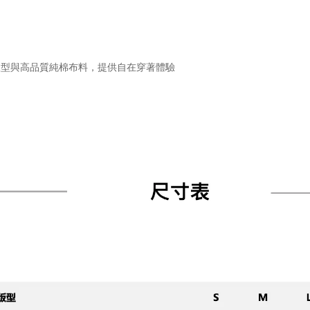
版型與高品質純棉布料，提供自在穿著體驗