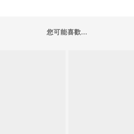
您可能喜歡...