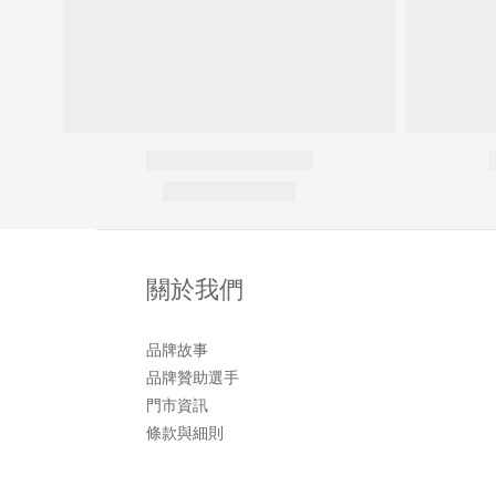
關於我們
品牌故事
品牌贊助選手
門市資訊
條款與細則