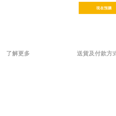
現在預購
了解更多
送貨及付款方