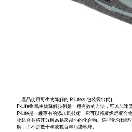
［
P-Life®
］
產品使用可生物降解的
包裝袋出貨
P-Life® 氧生物降解技術是一種有效的方法，可以加
P-Life
是一種專有的添加劑技術，它可以將聚烯烴聚合
物結合並將其分解為越來越小的化合物。這些化合物隨
解，而不是數十年或數百年污染地球。