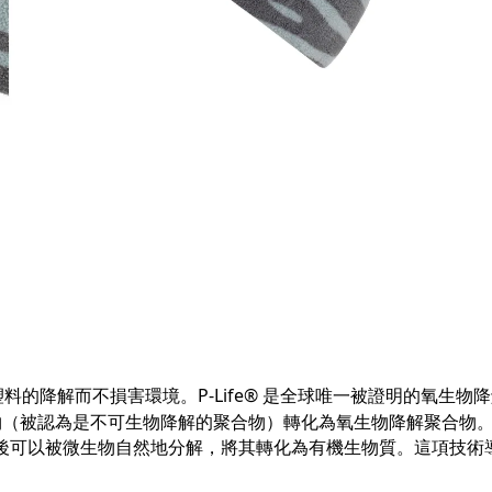
速塑料的降解而不損害環境。P-Life® 是全球唯一被證明的氧生物
物（被認為是不可生物降解的聚合物）轉化為氧生物降解聚合物
後可以被微生物自然地分解，將其轉化為有機生物質。這項技術