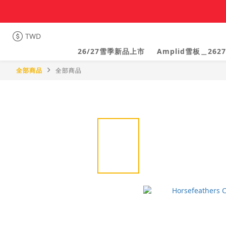
TWD
26/27雪季新品上市
Amplid雪板＿2627
全部商品
全部商品