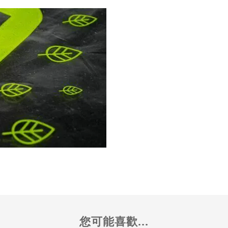
您可能喜歡...