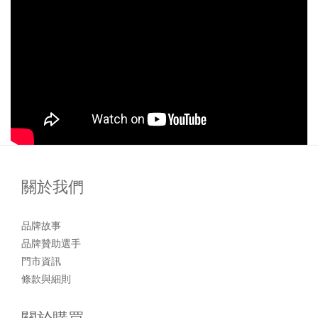
關於我們
品牌故事
品牌贊助選手
門市資訊
條款與細則
關於購買