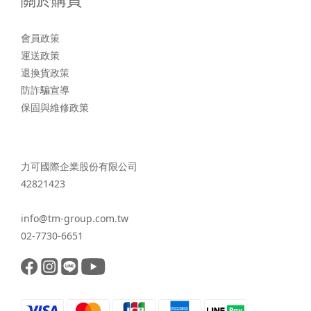
會員政策
運送政策
退換貨政策
防詐騙宣導
保固與維修政策
力可國際企業股份有限公司
42821423
info@tm-group.com.tw
02-7730-6651