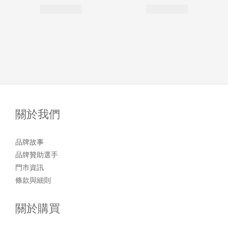
關於我們
品牌故事
品牌贊助選手
門市資訊
條款與細則
關於購買