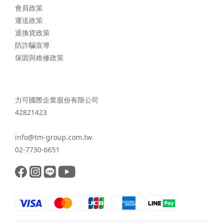
會員政策
運送政策
退換貨政策
防詐騙宣導
保固與維修政策
力可國際企業股份有限公司
42821423
info@tm-group.com.tw
02-7730-6651