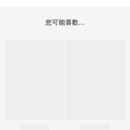
您可能喜歡...