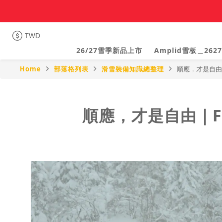
TWD
26/27雪季新品上市
Amplid雪板＿2627
Home
部落格列表
滑雪裝備知識總整理
順應，才是自由｜Fri
順應，才是自由｜Frien