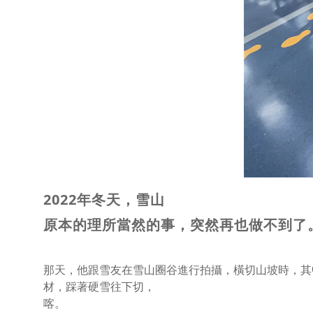
2022年冬天，雪山
原本的理所當然的事，突然再也做不到了
那天，他跟雪友在雪山圈谷進行拍攝，橫切山坡時，其
材，踩著硬雪往下切，
喀。