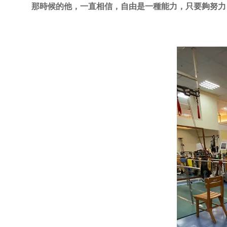
那時候的他，一直相信，自由是一種能力，只要夠努力