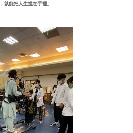
，就能把人生握在手裡。