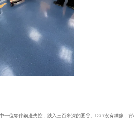
。
中一位夥伴鋼邊失控，跌入三百米深的圈谷。Dan沒有猶豫，背