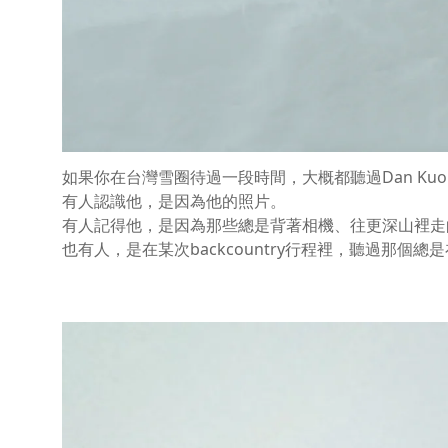
如果你在台灣雪圈待過一段時間，大概都聽過Dan Ku
有人認識他，是因為他的照片。
有人記得他，是因為那些總是背著相機、往更深山裡走
也有人，是在某次backcountry行程裡，聽過那個