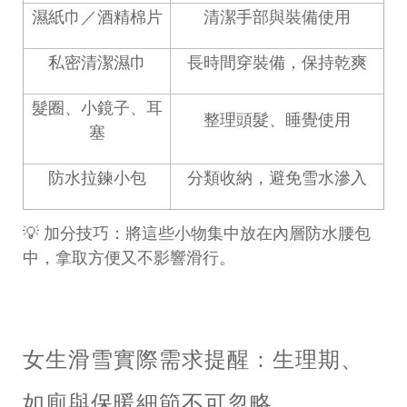
濕紙巾／酒精棉片
清潔手部與裝備使用
私密清潔濕巾
長時間穿裝備，保持乾爽
髮圈、小鏡子、耳
整理頭髮、睡覺使用
塞
防水拉鍊小包
分類收納，避免雪水滲入
💡
加分技巧：將這些小物集中放在內層防水腰包
中，拿取方便又不影響滑行。
女生滑雪實際需求提醒：生理期、
如廁與保暖細節不可忽略