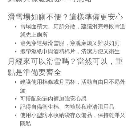
滑雪場如廁不便？這樣準備更安心
雪場面積大、廁所分散，建議滑完每段雪道
就先上廁所
避免穿連身滑雪服，穿脫麻煩又難以如廁
攜帶濕紙巾與酒精棉片，清潔方便又衛生
月經來可以滑雪嗎？當然可以，重
點是準備要齊全
建議使用棉條或月亮杯，活動自由且不易外
漏
可搭配防漏內褲加強安心感
記得自備衛生棉、內褲與私密清潔用品
使用小型防水收納袋存放備品，保持乾淨又
隱私