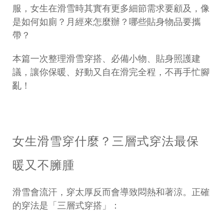
服，女生在滑雪時其實有更多細節需求要顧及，像
是如何如廁？月經來怎麼辦？哪些貼身物品要攜
帶？
本篇一次整理滑雪穿搭、必備小物、貼身照護建
議，讓你保暖、好動又自在滑完全程，不再手忙腳
亂！
女生滑雪穿什麼？三層式穿法最保
暖又不臃腫
滑雪會流汗，穿太厚反而會導致悶熱和著涼。正確
的穿法是「三層式穿搭」：