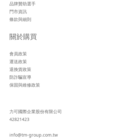
品牌贊助選手
門市資訊
條款與細則
關於購買
會員政策
運送政策
退換貨政策
防詐騙宣導
保固與維修政策
力可國際企業股份有限公司
42821423
info@tm-group.com.tw