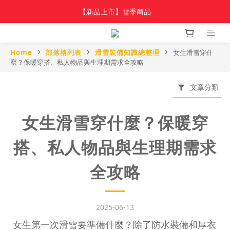
加入新會員 領$100 購物金，首單享免運🚛
【新品上市】雪季商品
加入新會員 領$100 購物金，首單享免運🚛
Home
部落格列表
滑雪裝備知識總整理
女生滑雪穿什
麼？保暖穿搭、私人物品與生理期需求全攻略
文章分類
女生滑雪穿什麼？保暖穿
搭、私人物品與生理期需求
全攻略
2025-06-13
女生第一次滑雪要準備什麼？除了防水裝備和厚衣