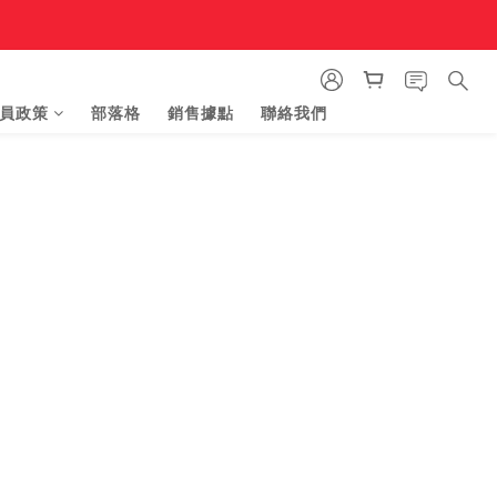
員政策
部落格
銷售據點
聯絡我們