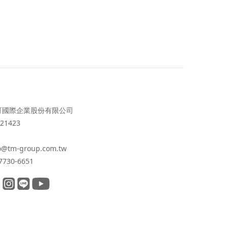
可國際企業股份有限公司
21423
o@tm-group.com.tw
7730-6651