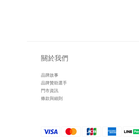
關於我們
品牌故事
品牌贊助選手
門市資訊
條款與細則