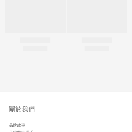
關於我們
品牌故事