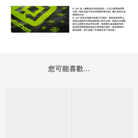
您可能喜歡...