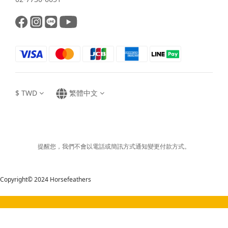
$
TWD
繁體中文
提醒您，我們不會以電話或簡訊方式通知變更付款方式。
Copyright© 2024 Horsefeathers
立即購買