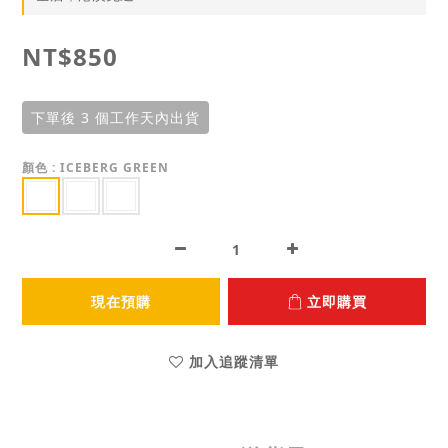
NT$850
下單後 3 個工作天內出貨
顏色
: ICEBERG GREEN
現在預購
立即購買
加入追蹤清單