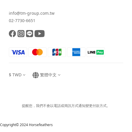
info@tm-group.com.tw
02-7730-6651
$
TWD
繁體中文
提醒您，我們不會以電話或簡訊方式通知變更付款方式。
Copyright© 2024 Horsefeathers