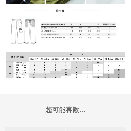
您可能喜歡...