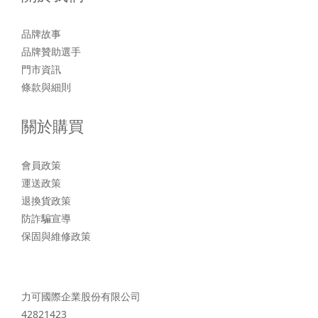
品牌故事
品牌贊助選手
門市資訊
條款與細則
關於購買
會員政策
運送政策
退換貨政策
防詐騙宣導
保固與維修政策
力可國際企業股份有限公司
42821423