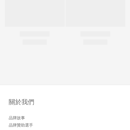
關於我們
品牌故事
品牌贊助選手