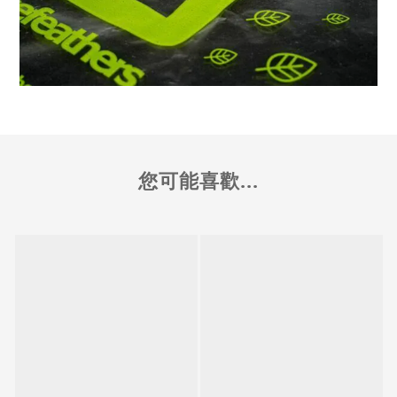
您可能喜歡...