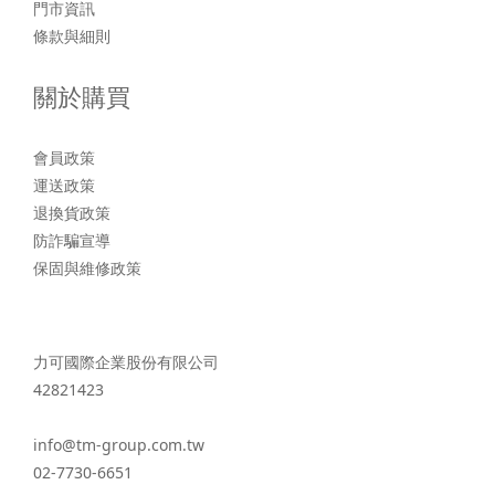
門市資訊
條款與細則
關於購買
會員政策
運送政策
退換貨政策
防詐騙宣導
保固與維修政策
力可國際企業股份有限公司
42821423
info@tm-group.com.tw
02-7730-6651