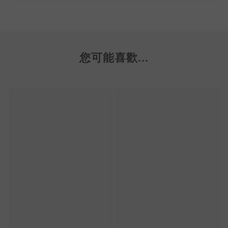
您可能喜歡...