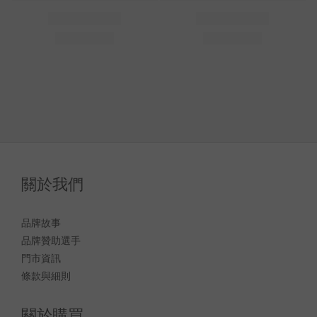
關於我們
品牌故事
品牌贊助選手
門市資訊
條款與細則
關於購買