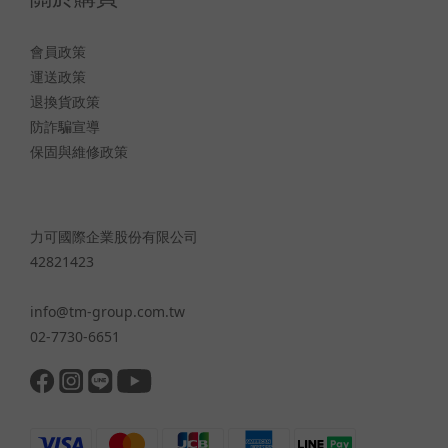
會員政策
運送政策
退換貨政策
防詐騙宣導
保固與維修政策
力可國際企業股份有限公司
42821423
info@tm-group.com.tw
02-7730-6651