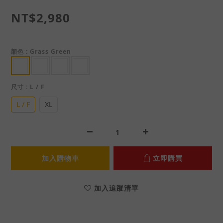
NT$2,980
顏色
: Grass Green
尺寸
: L / F
L / F
XL
加入購物車
立即購買
加入追蹤清單