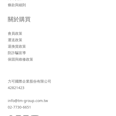
條款與細則
關於購買
會員政策
運送政策
退換貨政策
防詐騙宣導
保固與維修政策
力可國際企業股份有限公司
42821423
info@tm-group.com.tw
02-7730-6651