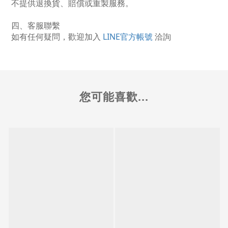
不提供退換貨、賠償或重製服務。
四、客服聯繫
如有任何疑問，歡迎加入
LINE官方帳號
洽詢
您可能喜歡...