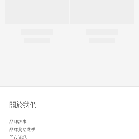
關於我們
品牌故事
品牌贊助選手
門市資訊