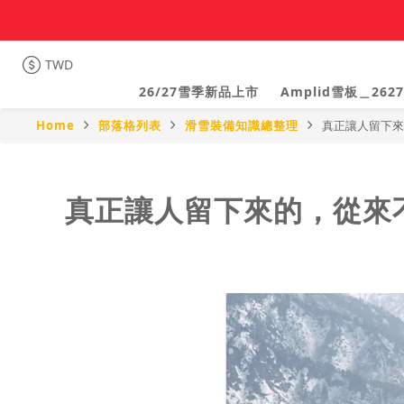
TWD
26/27雪季新品上市
Amplid雪板＿2627
Home
部落格列表
滑雪裝備知識總整理
真正讓人留下來的，
真正讓人留下來的，從來不只是雪