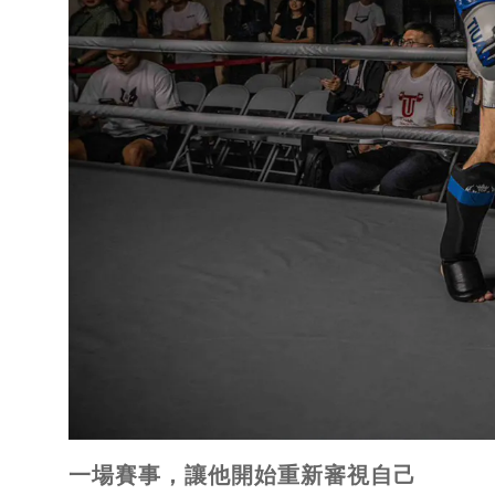
一場賽事，讓他開始重新審視自己