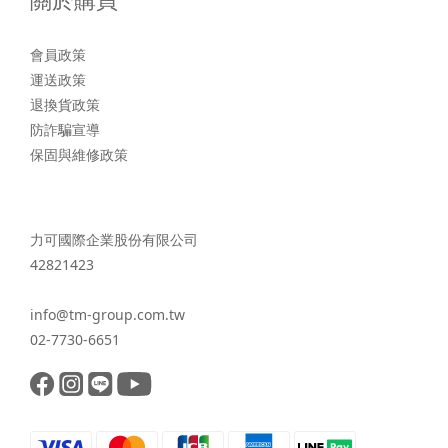
會員政策
運送政策
退換貨政策
防詐騙宣導
保固與維修政策
力可國際企業股份有限公司
42821423
info@tm-group.com.tw
02-7730-6651