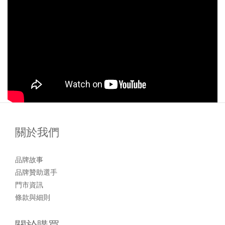
關於我們
品牌故事
品牌贊助選手
門市資訊
條款與細則
關於購買