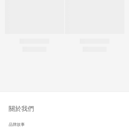
關於我們
品牌故事