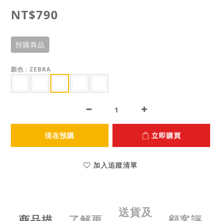
NT$790
預購商品
顏色
: ZEBRA
現在預購
立即購買
加入追蹤清單
送貨及
商品描
了解更
顧客評