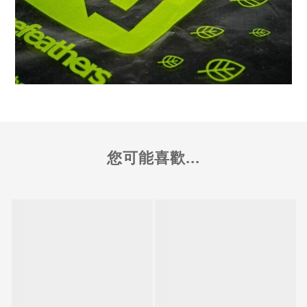
您可能喜歡...