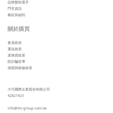
品牌贊助選手
門市資訊
條款與細則
關於購買
會員政策
運送政策
退換貨政策
防詐騙宣導
保固與維修政策
力可國際企業股份有限公司
42821423
info@tm-group.com.tw