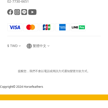
02-7730-6651
$
TWD
繁體中文
提醒您，我們不會以電話或簡訊方式通知變更付款方式。
Copyright© 2024 Horsefeathers
立即購買