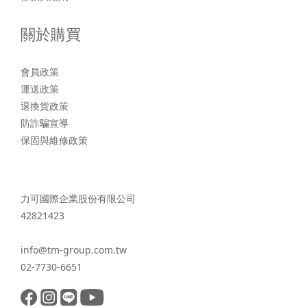
關於購買
會員政策
運送政策
退換貨政策
防詐騙宣導
保固與維修政策
力可國際企業股份有限公司
42821423
info@tm-group.com.tw
02-7730-6651