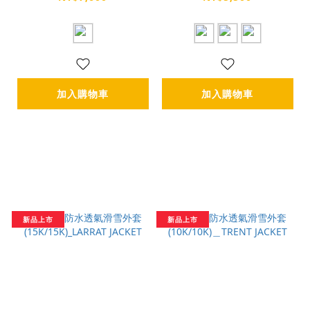
加入購物車
加入購物車
新品上市
新品上市