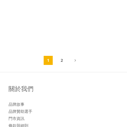
1
2
關於我們
品牌故事
品牌贊助選手
門市資訊
條款與細則