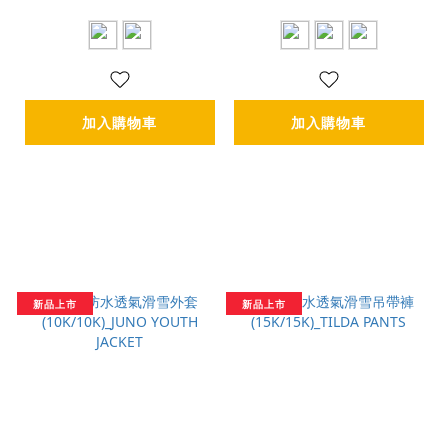
加入購物車
加入購物車
新品上市
新品上市