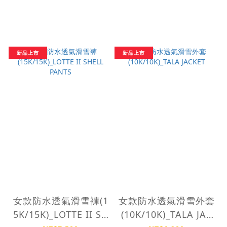
新品上市
新品上市
女款防水透氣滑雪褲(1
女款防水透氣滑雪外套
5K/15K)_LOTTE II SH
(10K/10K)_TALA JAC