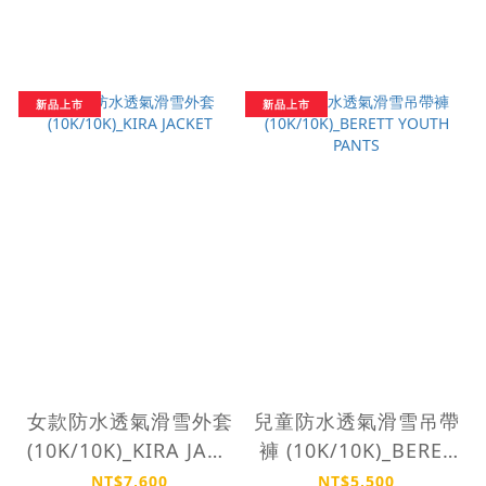
新品上市
新品上市
女款防水透氣滑雪外套
兒童防水透氣滑雪吊帶
(10K/10K)_KIRA JACK
褲 (10K/10K)_BERET
ET
T YOUTH PANTS
NT$7,600
NT$5,500