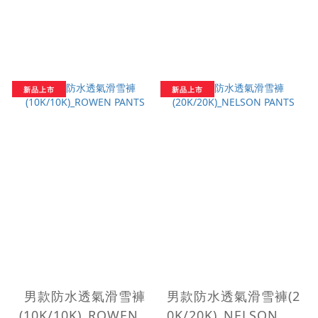
新品上市
新品上市
男款防水透氣滑雪褲
男款防水透氣滑雪褲(2
(10K/10K)_ROWEN P
0K/20K)_NELSON PA