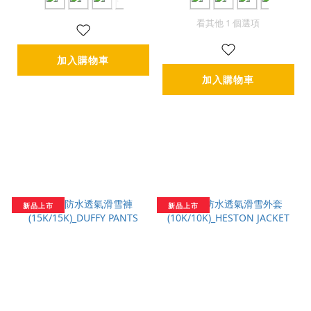
看其他 1 個選項
加入購物車
加入購物車
新品上市
新品上市