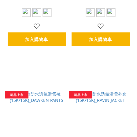
加入購物車
加入購物車
新品上市
新品上市